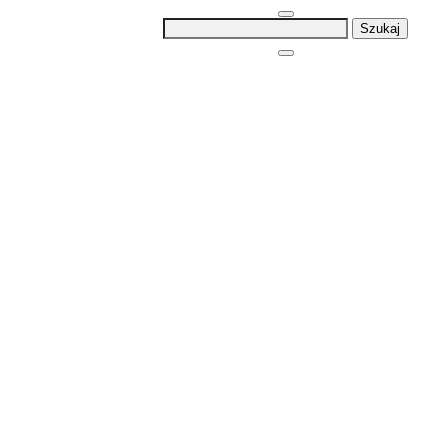
Szukaj: