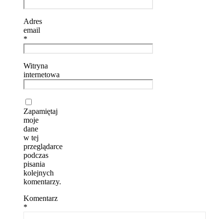
Adres
email
*
Witryna
internetowa
Zapamiętaj
moje
dane
w tej
przeglądarce
podczas
pisania
kolejnych
komentarzy.
Komentarz
*