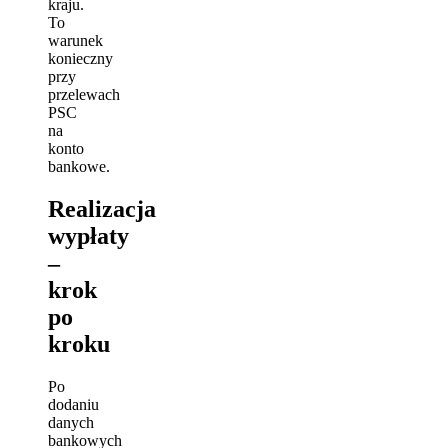
kraju.
To
warunek
konieczny
przy
przelewach
PSC
na
konto
bankowe.
Realizacja
wypłaty
–
krok
po
kroku
Po
dodaniu
danych
bankowych